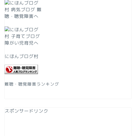
にほんブログ村
難聴・聴覚障害ランキング
スポンサードリンク