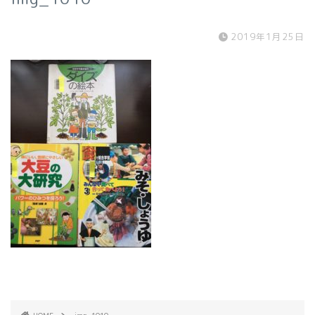
2019年1月25日