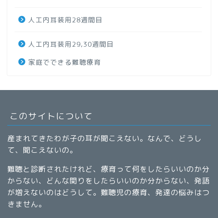
人工内耳装用28週間目
人工内耳装用29,30週間目
家庭でできる難聴療育
このサイトについて
産まれてきたわが子の耳が聞こえない。なんで、どうし
て、聞こえないの。
難聴と診断されたけれど、療育って何をしたらいいのか分
からない、どんな関りをしたらいいのか分からない、発語
が増えないのはどうして。難聴児の療育、発達の悩みはつ
きません。