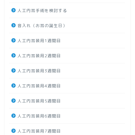
人工内耳手術を検討する
音入れ（お耳の誕生日）
人工内耳装用1週間目
人工内耳装用2週間目
人工内耳装用3週間目
人工内耳装用4週間目
人工内耳装用5週間目
人工内耳装用6週間目
人工内耳装用7週間目