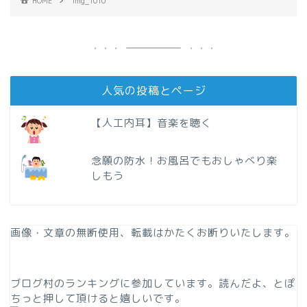
HOME
img_1010
人気の投稿とページ
【人工内耳】音楽を聴く
念願の防水！お風呂でもおしゃべり楽
しもう
画像・文章の無断使用、転載はかたくお断りいたします。
ブログ村のランキングに参加しています。読んだよ、とぽ
ちっと押して頂けると嬉しいです。