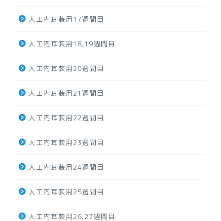
人工内耳装用17週間目
人工内耳装用18,19週間目
人工内耳装用20週間目
人工内耳装用21週間目
人工内耳装用22週間目
人工内耳装用23週間目
人工内耳装用24週間目
人工内耳装用25週間目
人工内耳装用26,27週間目