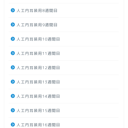
人工内耳装用8週間目
人工内耳装用9週間目
人工内耳装用10週間目
人工内耳装用11週間目
人工内耳装用12週間目
人工内耳装用13週間目
人工内耳装用14週間目
人工内耳装用15週間目
人工内耳装用16週間目