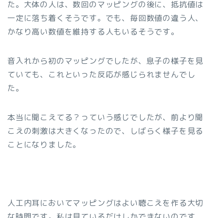
た。大体の人は、数回のマッピングの後に、抵抗値は
一定に落ち着くそうです。でも、毎回数値の違う人、
かなり高い数値を維持する人もいるそうです。
音入れから初のマッピングでしたが、息子の様子を見
ていても、これといった反応が感じられませんでし
た。
本当に聞こえてる？っていう感じでしたが、前より聞
こえの刺激は大きくなったので、しばらく様子を見る
ことになりました。
人工内耳においてマッピングはよい聴こえを作る大切
な時間です。私は見ているだけしかできないのです