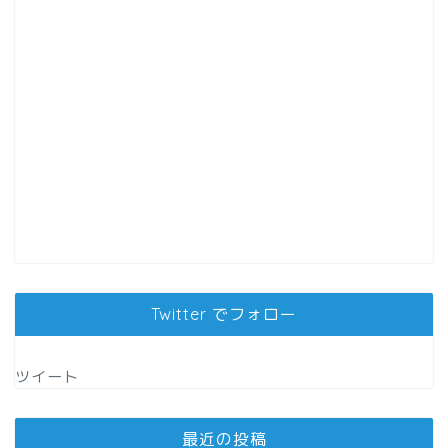
Twitter でフォロー
ツイート
最近の投稿