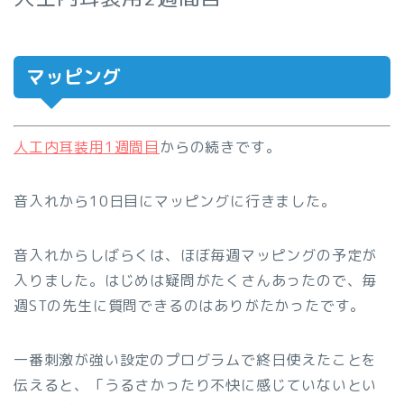
マッピング
人工内耳装用1週間目
からの続きです。
音入れから10日目にマッピングに行きました。
音入れからしばらくは、ほぼ毎週マッピングの予定が
入りました。はじめは疑問がたくさんあったので、毎
週STの先生に質問できるのはありがたかったです。
一番刺激が強い設定のプログラムで終日使えたことを
伝えると、「うるさかったり不快に感じていないとい