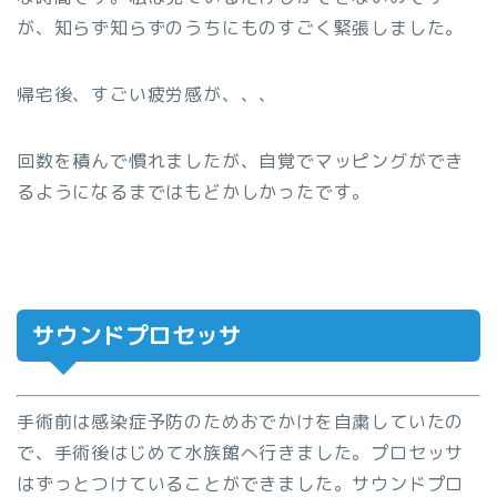
が、知らず知らずのうちにものすごく緊張しました。
帰宅後、すごい疲労感が、、、
回数を積んで慣れましたが、自覚でマッピングができ
るようになるまではもどかしかったです。
サウンドプロセッサ
手術前は感染症予防のためおでかけを自粛していたの
で、手術後はじめて水族館へ行きました。プロセッサ
はずっとつけていることができました。サウンドプロ