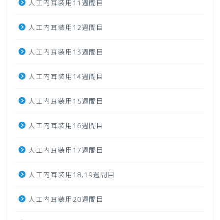
人工内耳装用11週間目
人工内耳装用12週間目
人工内耳装用13週間目
人工内耳装用14週間目
人工内耳装用15週間目
人工内耳装用16週間目
人工内耳装用17週間目
人工内耳装用18,19週間目
人工内耳装用20週間目