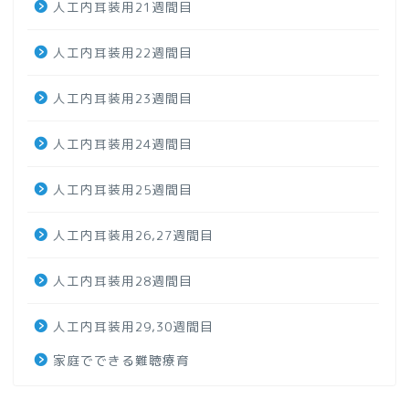
人工内耳装用21週間目
人工内耳装用22週間目
人工内耳装用23週間目
人工内耳装用24週間目
人工内耳装用25週間目
人工内耳装用26,27週間目
人工内耳装用28週間目
人工内耳装用29,30週間目
家庭でできる難聴療育