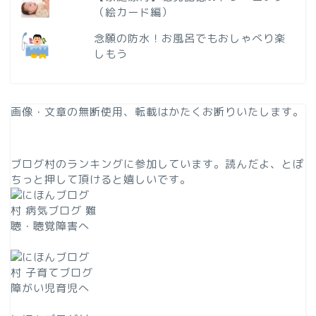
（絵カード編）
念願の防水！お風呂でもおしゃべり楽
しもう
画像・文章の無断使用、転載はかたくお断りいたします。
ブログ村のランキングに参加しています。読んだよ、とぽ
ちっと押して頂けると嬉しいです。