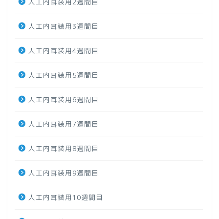
人工内耳装用2週間目
人工内耳装用3週間目
人工内耳装用4週間目
人工内耳装用5週間目
人工内耳装用6週間目
人工内耳装用7週間目
人工内耳装用8週間目
人工内耳装用9週間目
人工内耳装用10週間目