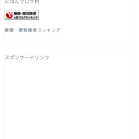
にほんブログ村
難聴・聴覚障害ランキング
スポンサードリンク