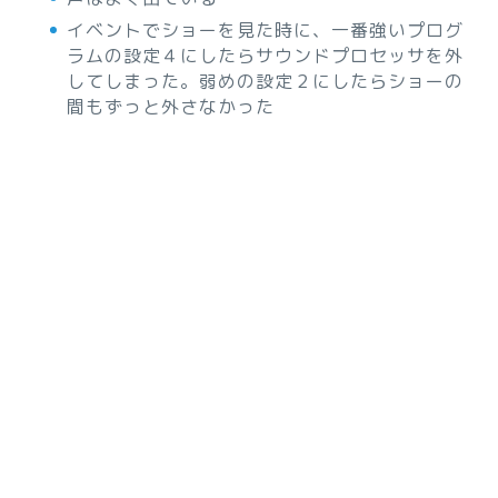
イベントでショーを見た時に、一番強いプログ
ラムの設定４にしたらサウンドプロセッサを外
してしまった。弱めの設定２にしたらショーの
間もずっと外さなかった