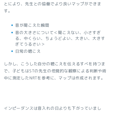
とにより、先生との協働でより良いマップができま
す。
音が聞こえた瞬間
音の大きさについて＜聞こえない、小さすぎ
る、中くらい、ちょうどよい、大きい、大きす
ぎてうるさい＞
日常の聴こえ
しかし、こうした自分の聴こえを伝えるすべを持つま
で、子どもはSTの先生の他覚的な観察による判断や術
中に測定したNRTを参考に、マップは作成されます。
インピーダンスは音入れの日よりも下がっていまし