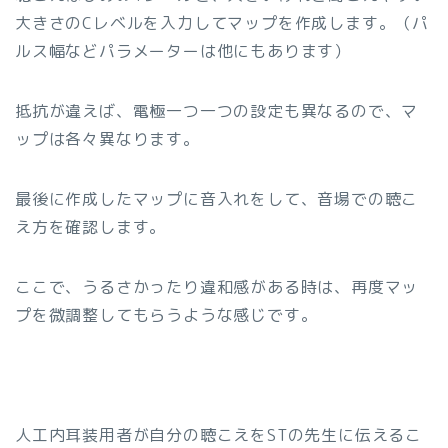
大きさのCレベルを入力してマップを作成します。（パ
ルス幅などパラメーターは他にもあります）
抵抗が違えば、電極一つ一つの設定も異なるので、マ
ップは各々異なります。
最後に作成したマップに音入れをして、音場での聴こ
え方を確認します。
ここで、うるさかったり違和感がある時は、再度マッ
プを微調整してもらうような感じです。
人工内耳装用者が自分の聴こえをSTの先生に伝えるこ