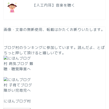
【人工内耳】音楽を聴く
画像・文章の無断使用、転載はかたくお断りいたします。
ブログ村のランキングに参加しています。読んだよ、とぽ
ちっと押して頂けると嬉しいです。
にほんブログ村