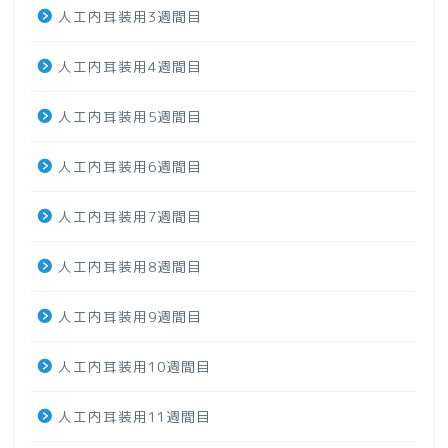
人工内耳装用3週間目
人工内耳装用4週間目
人工内耳装用5週間目
人工内耳装用6週間目
人工内耳装用7週間目
人工内耳装用8週間目
人工内耳装用9週間目
人工内耳装用10週間目
人工内耳装用11週間目