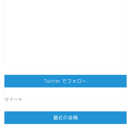
Twitter でフォロー
ツイート
最近の投稿