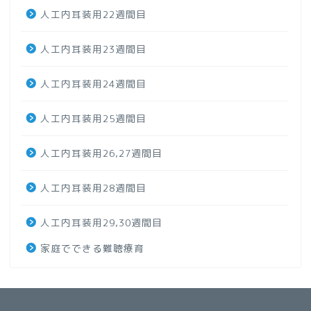
人工内耳装用22週間目
人工内耳装用23週間目
人工内耳装用24週間目
人工内耳装用25週間目
人工内耳装用26,27週間目
人工内耳装用28週間目
人工内耳装用29,30週間目
家庭でできる難聴療育