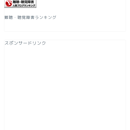
難聴・聴覚障害ランキング
スポンサードリンク