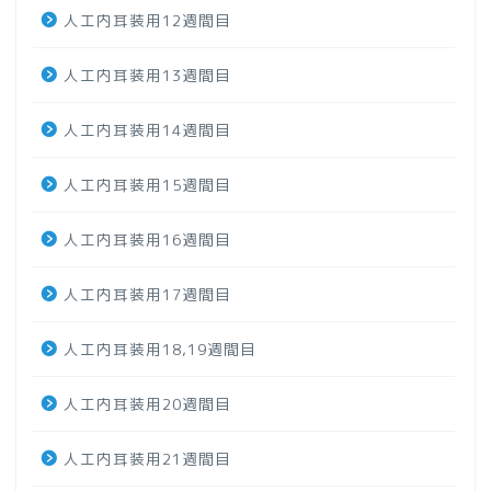
人工内耳装用12週間目
人工内耳装用13週間目
人工内耳装用14週間目
人工内耳装用15週間目
人工内耳装用16週間目
人工内耳装用17週間目
人工内耳装用18,19週間目
人工内耳装用20週間目
人工内耳装用21週間目