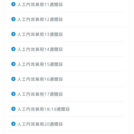
人工内耳装用11週間目
人工内耳装用12週間目
人工内耳装用13週間目
人工内耳装用14週間目
人工内耳装用15週間目
人工内耳装用16週間目
人工内耳装用17週間目
人工内耳装用18,19週間目
人工内耳装用20週間目