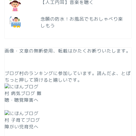
【人工内耳】音楽を聴く
念願の防水！お風呂でもおしゃべり楽
しもう
画像・文章の無断使用、転載はかたくお断りいたします。
ブログ村のランキングに参加しています。読んだよ、とぽ
ちっと押して頂けると嬉しいです。