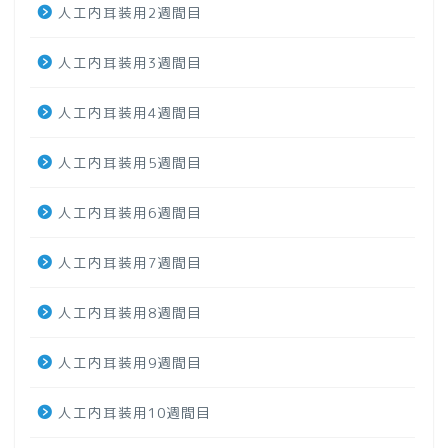
人工内耳装用2週間目
人工内耳装用3週間目
人工内耳装用4週間目
人工内耳装用5週間目
人工内耳装用6週間目
人工内耳装用7週間目
人工内耳装用8週間目
人工内耳装用9週間目
人工内耳装用10週間目