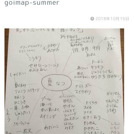
goimap-summer
2018年10月16日