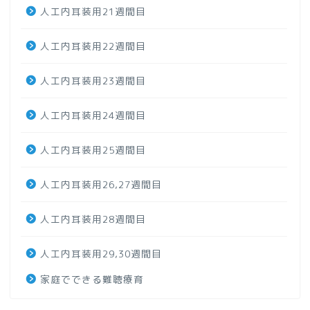
人工内耳装用21週間目
人工内耳装用22週間目
人工内耳装用23週間目
人工内耳装用24週間目
人工内耳装用25週間目
人工内耳装用26,27週間目
人工内耳装用28週間目
人工内耳装用29,30週間目
家庭でできる難聴療育