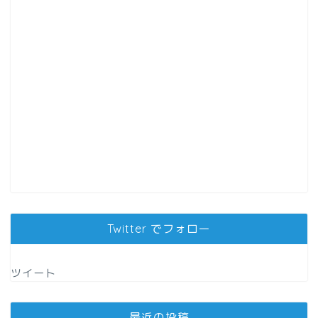
Twitter でフォロー
ツイート
最近の投稿