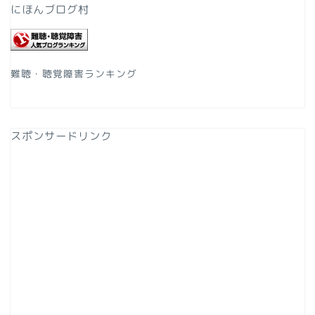
にほんブログ村
難聴・聴覚障害ランキング
スポンサードリンク