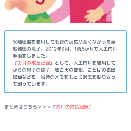
※補聴器を装用しても音の反応が全くなかった重
度難聴の息子。2012年3月、1歳6か月で人工内耳
手術をしました。
『
お耳の成長記録
』として、人工内耳を装用して
からの息子の様子、
聴こえの変化、ことばの表出
記録などを
、当時のメモをもとに過去を振り返っ
て綴っています。
まとめはこちら＞＞＞『
お耳の成長記録
』