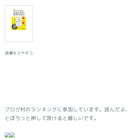
語彙をふやそう
ブログ村のランキングに参加しています。読んだよ、
とぽちっと押して頂けると嬉しいです。