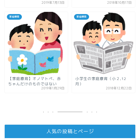
2019年7月13日
2018年10月17日
家庭療育
家庭療育
【家庭療育】オノマトペ、赤
小学生の家庭療育（小２,12
ちゃんだけのものではない
月）
2019年1月29日
2018年12月22日
人気の投稿とページ