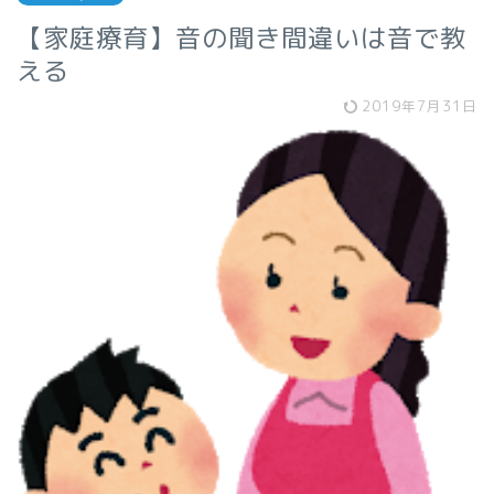
【家庭療育】音の聞き間違いは音で教
える
2019年7月31日