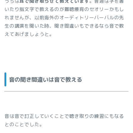
うちは
耳で聞き取らせて教えています
。普通は字を書
いたり指文字で教えるのが難聴療育のセオリーかもし
れませんが、以前海外のオーディトリーバーバルの先
生の講演を聞いた時、聞き間違いもできるなら音で教
えてあげましょうと。
音の聞き間違いは音で教える
音は音で訂正していくことで聴き取りの練習にもなる
とのことでした。