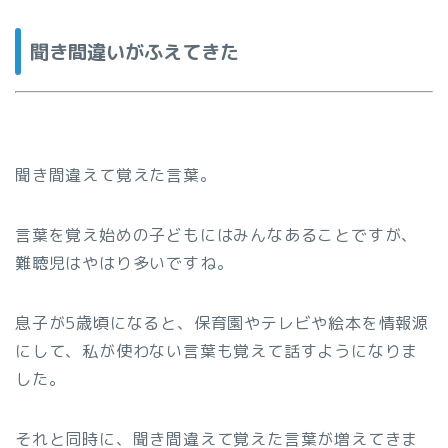
聞き間違いがふえてきた
聞き間違えて覚えた言葉。
言葉を覚え始めの子どもにはみんなあることですが、
難聴児はやはり多いですね。
息子が5歳頃になると、保育園やテレビや絵本を情報源
にして、私が使わない言葉も覚えて話すようになりま
した。
それと同時に、聞き間違えて覚えた言葉が増えてきま