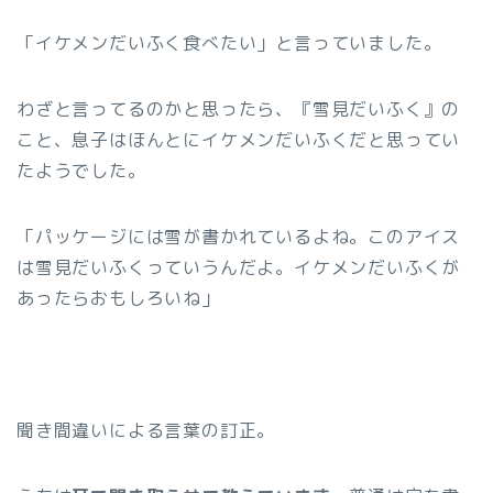
「イケメンだいふく食べたい」と言っていました。
わざと言ってるのかと思ったら、『雪見だいふく』の
こと、息子はほんとにイケメンだいふくだと思ってい
たようでした。
「パッケージには雪が書かれているよね。このアイス
は雪見だいふくっていうんだよ。イケメンだいふくが
あったらおもしろいね」
聞き間違いによる言葉の訂正。