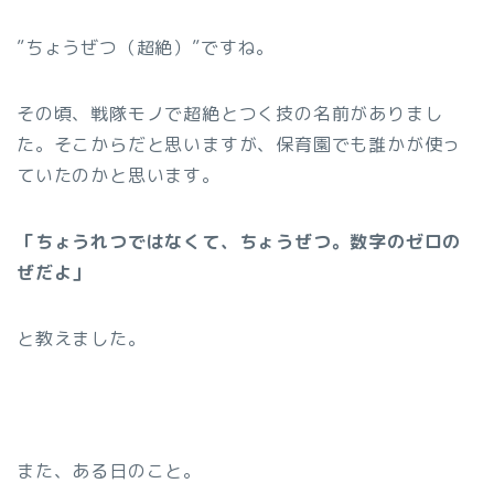
”ちょうぜつ（超絶）”ですね。
その頃、戦隊モノで超絶とつく技の名前がありまし
た。そこからだと思いますが、保育園でも誰かが使っ
ていたのかと思います。
「ちょうれつではなくて、ちょうぜつ。
数字の
ゼロの
ぜ
だよ
」
と教えました。
また、ある日のこと。