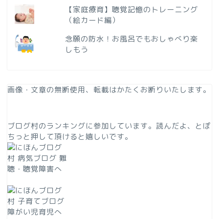
【家庭療育】聴覚記憶のトレーニング
（絵カード編）
念願の防水！お風呂でもおしゃべり楽
しもう
画像・文章の無断使用、転載はかたくお断りいたします。
ブログ村のランキングに参加しています。読んだよ、とぽ
ちっと押して頂けると嬉しいです。