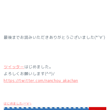
最後までお読みいただきありがとうございました(*‘∀‘)
ツイッター
はじめました。
よろしくお願いします(^^)/
https://twitter.com/nanchou_akachan
はじめました(*‘∀‘)