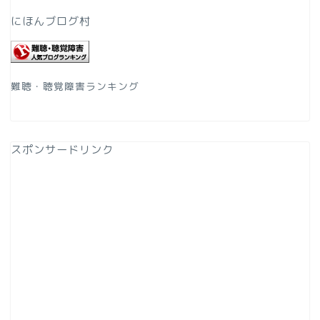
にほんブログ村
難聴・聴覚障害ランキング
スポンサードリンク