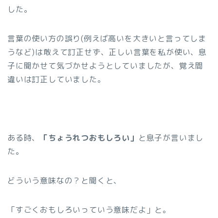
した。
言葉の使い方の誤り(例えば高いを大きいと言ってしま
うなど)は敢えて訂正せず、正しい言葉を私が使い、息
子に聞かせて気づかせようとしていましたが、覚え間
違いは訂正していました。
ある時、
「ちょうれつおもしろい」
と息子が言いまし
た。
どういう意味なの？と聞くと、
「すごくおもしろいっていう意味だよ」と。