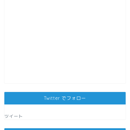
Twitter でフォロー
ツイート