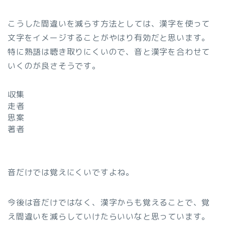
こうした間違いを減らす方法としては、漢字を使って
文字をイメージすることがやはり有効だと思います。
特に熟語は聴き取りにくいので、音と漢字を合わせて
いくのが良さそうです。
収集
走者
思案
著者
音だけでは覚えにくいですよね。
今後は音だけではなく、漢字からも覚えることで、覚
え間違いを減らしていけたらいいなと思っています。