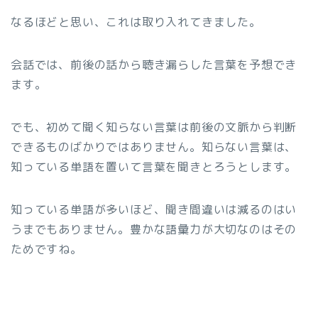
なるほどと思い、これは取り入れてきました。
会話では、前後の話から聴き漏らした言葉を予想でき
ます。
でも、初めて聞く知らない言葉は前後の文脈から判断
できるものばかりではありません。知らない言葉は、
知っている単語を置いて言葉を聞きとろうとします。
知っている単語が多いほど、聞き間違いは減るのはい
うまでもありません。豊かな語彙力が大切なのはその
ためですね。