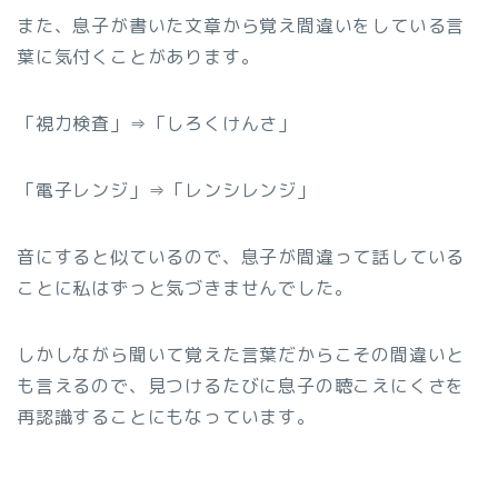
また、息子が書いた文章から覚え間違いをしている言
葉に気付くことがあります。
「視力検査」⇒「しろくけんさ」
「電子レンジ」⇒「レンシレンジ」
音にすると似ているので、息子が間違って話している
ことに私はずっと気づきませんでした。
しかしながら聞いて覚えた言葉だからこその間違いと
も言えるので、見つけるたびに息子の聴こえにくさを
再認識することにもなっています。